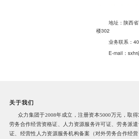
地址：陕西省西
楼302
业务联系：400-0
E-mail：sxhr@
投诉电话：1327
离职员工背景调查
关于我们
众力集团
于2008年成立，注册资本5000万元，取得
劳务合作经营资格证、
人力资源服务许可证、劳务派遣
证、经营性人力资源服务机构备案（
对外劳务合作经营