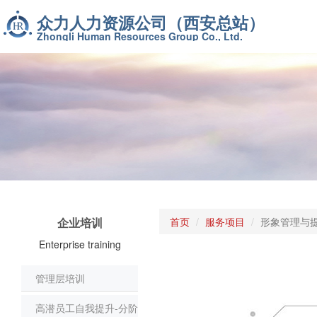
众力人力资源公司（西安总站）
Zhongli Human Resources Group Co., Ltd.
企业培训
首页
服务项目
形象管理与提
Enterprise training
管理层培训
高潜员工自我提升-分阶