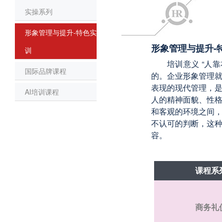
实操系列
形象管理与提升-特色实
形象管理与提升-
训
培训意义 “人
国际品牌课程
的。企业形象管理
表现的现代管理，
AI培训课程
人的精神面貌、性
和客观的环境之间
不认可的判断，这
容。
课程系
商务礼